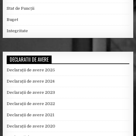
Stat de Funcții
Buget
Integritate
DECLARATII DE AVERE
Declarații de avere 2025
Declarații de avere 2024
Declarații de avere 2023
Declarații de avere 2022
Declarații de avere 2021
Declarații de avere 2020