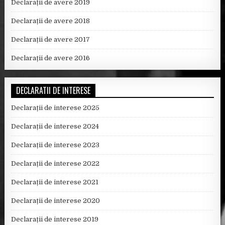
Declarații de avere 2019
Declarații de avere 2018
Declarații de avere 2017
Declarații de avere 2016
DECLARATII DE INTERESE
Declarații de interese 2025
Declarații de interese 2024
Declarații de interese 2023
Declarații de interese 2022
Declarații de interese 2021
Declarații de interese 2020
Declarații de interese 2019