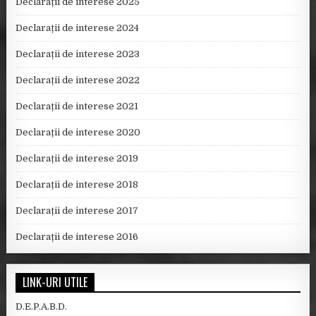
Declarații de interese 2025
Declarații de interese 2024
Declarații de interese 2023
Declarații de interese 2022
Declarații de interese 2021
Declarații de interese 2020
Declarații de interese 2019
Declarații de interese 2018
Declarații de interese 2017
Declarații de interese 2016
LINK-URI UTILE
D.E.P.A.B.D.