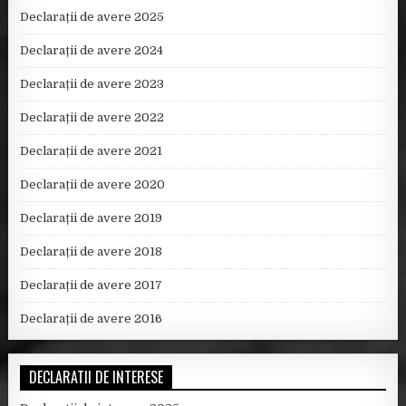
Declarații de avere 2025
Declarații de avere 2024
Declarații de avere 2023
Declarații de avere 2022
Declarații de avere 2021
Declarații de avere 2020
Declarații de avere 2019
Declarații de avere 2018
Declarații de avere 2017
Declarații de avere 2016
DECLARATII DE INTERESE