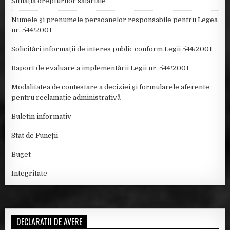
Situația drepturilor salariale
Numele și prenumele persoanelor responsabile pentru Legea
nr. 544/2001
Solicitări informații de interes public conform Legii 544/2001
Raport de evaluare a implementării Legii nr. 544/2001
Modalitatea de contestare a deciziei și formularele aferente
pentru reclamație administrativă
Buletin informativ
Stat de Funcții
Buget
Integritate
DECLARATII DE AVERE