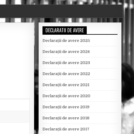
DECLARATII DE AVERE
Declarații de avere 2025
Declarații de avere 2024
Declarații de avere 2023
Declarații de avere 2022
Declarații de avere 2021
Declarații de avere 2020
Declarații de avere 2019
Declarații de avere 2018
Declarații de avere 2017