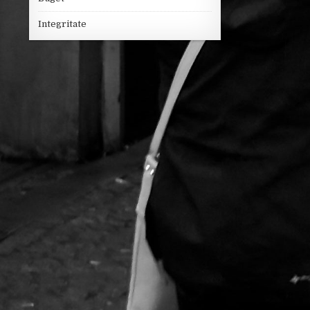
Integritate