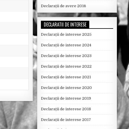
Declarații de avere 2016
DECLARATII DE INTERESE
Declarații de interese 2025
Declarații de interese 2024
Declarații de interese 2023
Declarații de interese 2022
Declarații de interese 2021
Declarații de interese 2020
Declarații de interese 2019
Declarații de interese 2018
Declarații de interese 2017