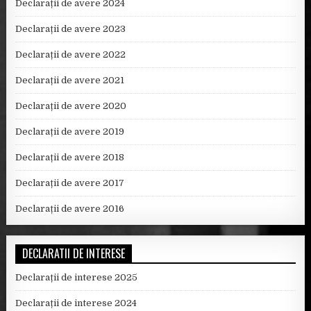
Declarații de avere 2024
Declarații de avere 2023
Declarații de avere 2022
Declarații de avere 2021
Declarații de avere 2020
Declarații de avere 2019
Declarații de avere 2018
Declarații de avere 2017
Declarații de avere 2016
DECLARATII DE INTERESE
Declarații de interese 2025
Declarații de interese 2024