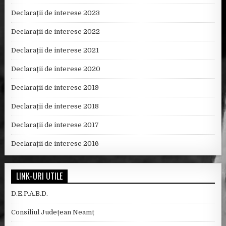
Declarații de interese 2023
Declarații de interese 2022
Declarații de interese 2021
Declarații de interese 2020
Declarații de interese 2019
Declarații de interese 2018
Declarații de interese 2017
Declarații de interese 2016
LINK-URI UTILE
D.E.P.A.B.D.
Consiliul Județean Neamț